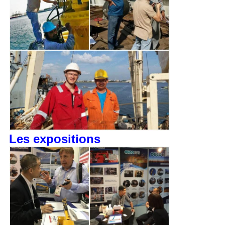
Les expositions