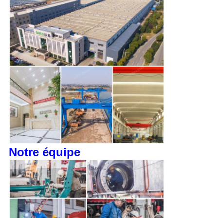
Notre équipe