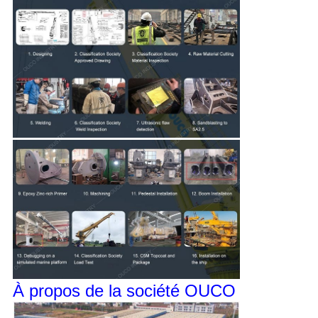
À propos de la société OUCO