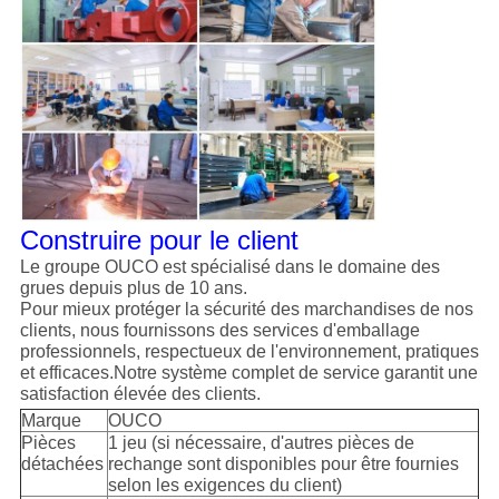
Construire pour le client
Le groupe OUCO est spécialisé dans le domaine des
grues depuis plus de 10 ans.
Pour mieux protéger la sécurité des marchandises de nos
clients, nous fournissons des services d'emballage
professionnels, respectueux de l'environnement, pratiques
et efficaces.Notre système complet de service garantit une
satisfaction élevée des clients.
Marque
OUCO
Pièces
1 jeu (si nécessaire, d'autres pièces de
détachées
rechange sont disponibles pour être fournies
selon les exigences du client)