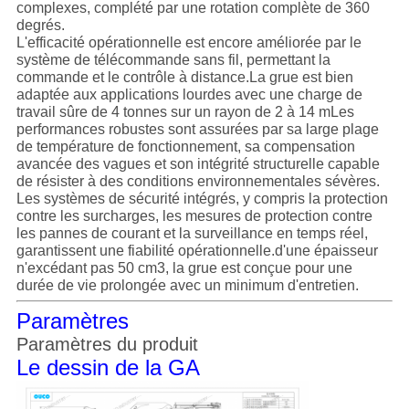
complexes, complété par une rotation complète de 360
degrés.
L'efficacité opérationnelle est encore améliorée par le
système de télécommande sans fil, permettant la
commande et le contrôle à distance.La grue est bien
adaptée aux applications lourdes avec une charge de
travail sûre de 4 tonnes sur un rayon de 2 à 14 mLes
performances robustes sont assurées par sa large plage
de température de fonctionnement, sa compensation
avancée des vagues et son intégrité structurelle capable
de résister à des conditions environnementales sévères.
Les systèmes de sécurité intégrés, y compris la protection
contre les surcharges, les mesures de protection contre
les pannes de courant et la surveillance en temps réel,
garantissent une fiabilité opérationnelle.d'une épaisseur
n'excédant pas 50 cm3, la grue est conçue pour une
durée de vie prolongée avec un minimum d'entretien.
Paramètres
Paramètres du produit
Le dessin de la GA