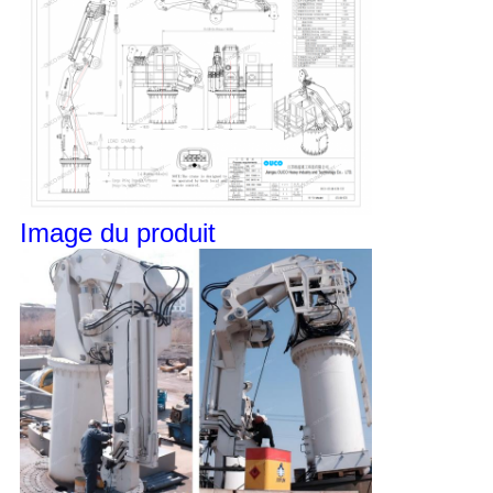
Image du produit