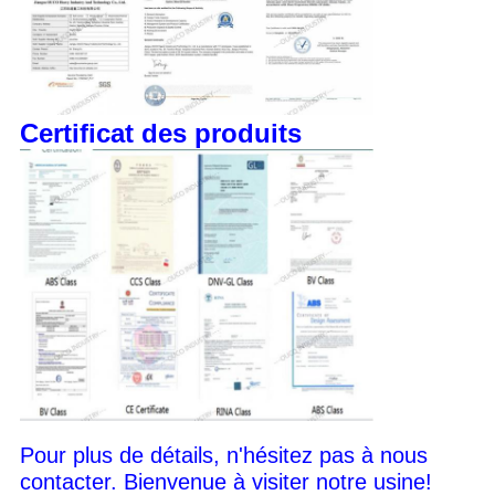
Certificat des produits
Pour plus de détails, n'hésitez pas à nous
contacter. Bienvenue à visiter notre usine!