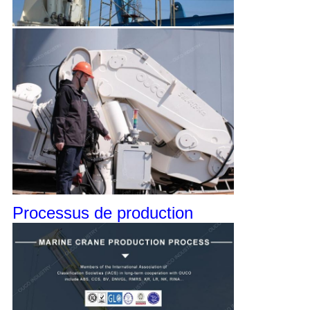
Processus de production