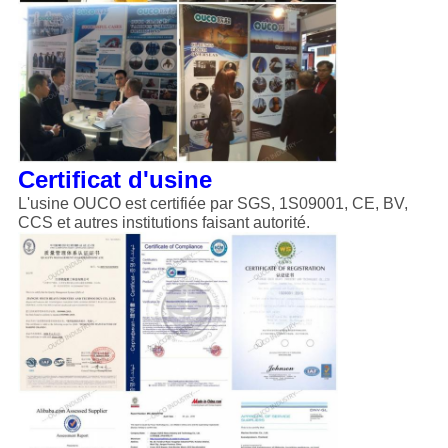
Certificat d'usine
L'usine OUCO est certifiée par SGS, 1S09001, CE, BV,
CCS et autres institutions faisant autorité.