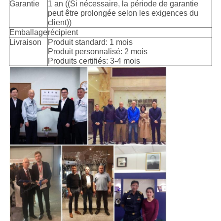
Garantie
1 an ((Si nécessaire, la période de garantie
peut être prolongée selon les exigences du
client))
Emballage
récipient
Livraison
Produit standard: 1 mois
Produit personnalisé: 2 mois
Produits certifiés: 3-4 mois