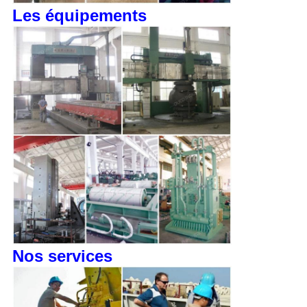
Les équipements
Nos services