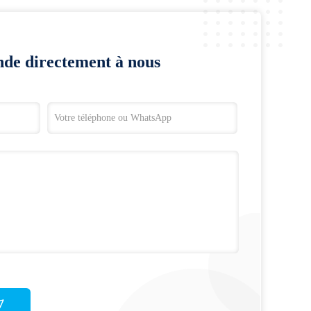
de directement à nous