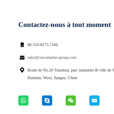
Contactez-nous à tout moment

86-510-8273-7166

sales@oucomarine-group.com

Route de No.20 Tianshun, parc industriel de ville de
Huishan, Wuxi, Jiangsu, Chine