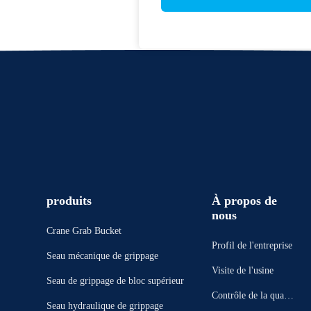
produits
À propos de
nous
Crane Grab Bucket
Profil de l'entreprise
Seau mécanique de grippage
Visite de l'usine
Seau de grippage de bloc supérieur
Contrôle de la qualit
Seau hydraulique de grippage