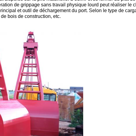
ation de grippage sans travail physique lourd peut réaliser le 
rincipal et outil de déchargement du port. Selon le type de carga
de bois de construction, etc.