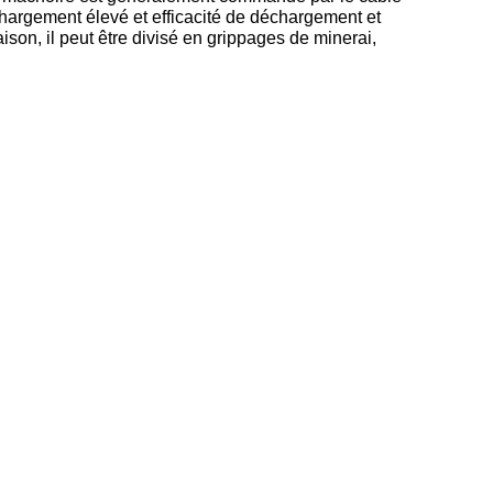
chargement élevé et efficacité de déchargement et
ison, il peut être divisé en grippages de minerai,