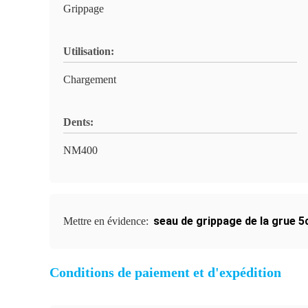
Grippage
Utilisation:
Chargement
Dents:
NM400
seau de grippage de la grue 
Mettre en évidence:
Conditions de paiement et d'expédition