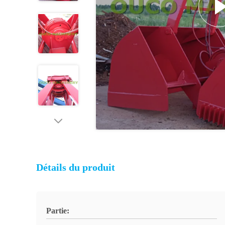
Détails du produit
Partie: