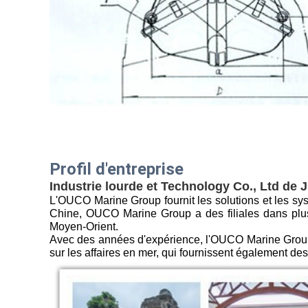
Profil d'entreprise
Industrie lourde et Technology Co., Ltd de
L'OUCO Marine Group fournit les solutions et les sy
Chine, OUCO Marine Group
a des filiales dans plu
Moyen-Orient.
Avec des années d'expérience, l'OUCO Marine Grou
sur les affaires en mer, qui fournissent également des