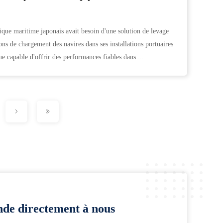
tique maritime japonais avait besoin d'une solution de levage
ons de chargement des navires dans ses installations portuaires
ue capable d'offrir des performances fiables dans ...
de directement à nous