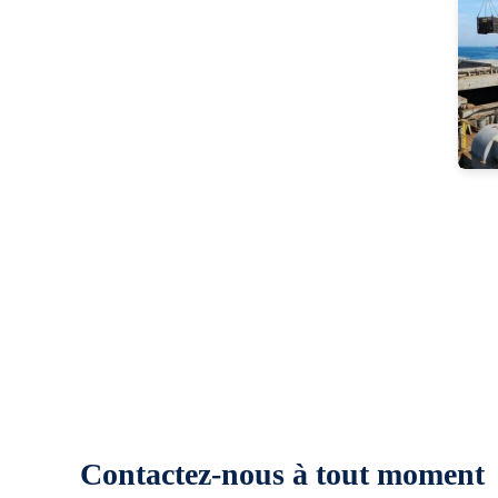
Contactez-nous à tout moment