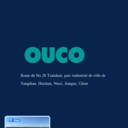
Route de No.20 Tianshun, parc industriel de ville de
Yangshan, Huishan, Wuxi, Jiangsu, Chine