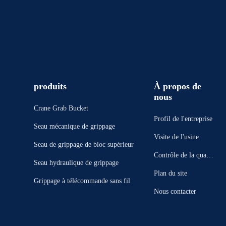
produits
À propos de
nous
Crane Grab Bucket
Profil de l'entreprise
Seau mécanique de grippage
Visite de l'usine
Seau de grippage de bloc supérieur
Contrôle de la qualit
Seau hydraulique de grippage
é
Plan du site
Grippage à télécommande sans fil
Nous contacter