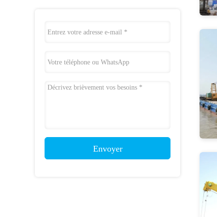
Envoyer