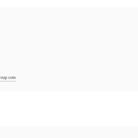
roup.com