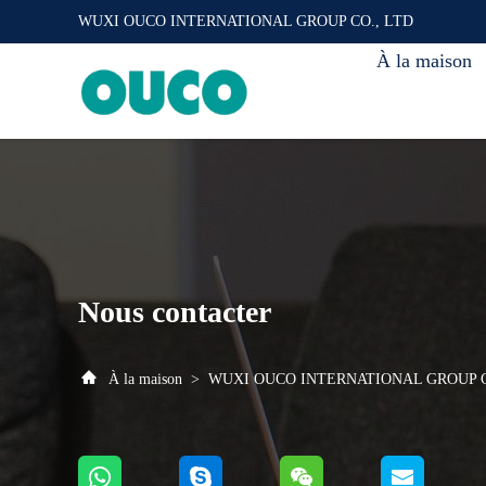
WUXI OUCO INTERNATIONAL GROUP CO., LTD
À la maison
Nous contacter
À la maison
>
WUXI OUCO INTERNATIONAL GROUP CO.