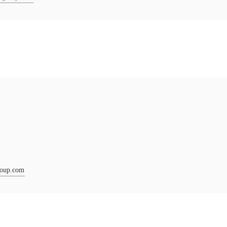
roup.com