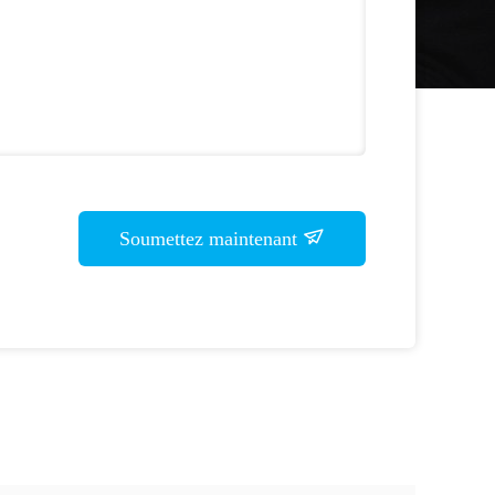
Soumettez maintenant