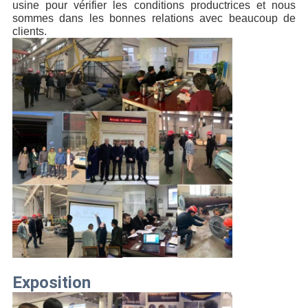
usine pour vérifier les conditions productrices et nous 
sommes
dans les bonnes relations avec beaucoup de 
clients.
Exposition