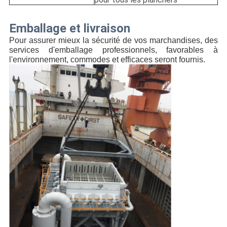
Emballage et livraison
Pour assurer mieux la sécurité de vos marchandises, des
services d'emballage
professionnels, favorables à 
l'environnement, commodes et
efficaces seront fournis.