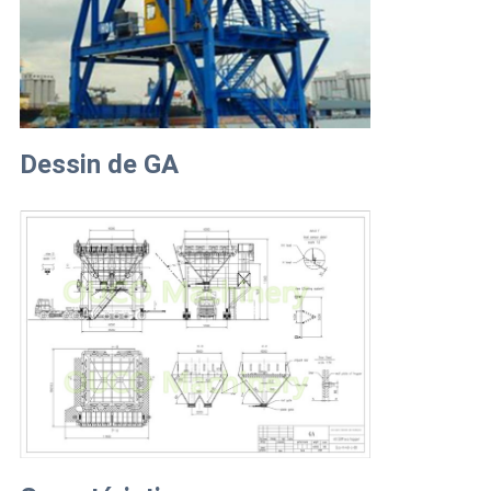
Dessin de GA