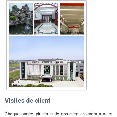
Visites de client
Chaque année, plusieurs de nos clients viendra à notre 