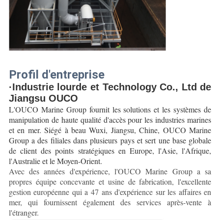
Profil d'entreprise
·Industrie lourde et Technology Co., Ltd de 
Jiangsu OUCO
L'OUCO Marine Group fournit les solutions et les systèmes de 
manipulation de haute qualité d'accès pour les
industries
marines
et en mer. Siégé à beau Wuxi, Jiangsu, Chine, OUCO Marine 
Group a des filiales dans plusieurs pays et sert une base globale 
de client des points stratégiques en Europe, l'Asie, l'Afrique, 
l'Australie et le Moyen-Orient.
Avec des années d'expérience, l'OUCO Marine Group a sa
propres équipe concevante et usine de fabrication, l'excellente
gestion européenne qui a 47 ans d'expérience sur les affaires en
mer, qui fournissent également des services après-vente à
l'étranger.