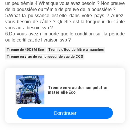
un peu trémie 4.What que vous avez besoin ? Non preuve
de la poussière ou trémie de preuve de la poussière ?
5.What la puissance est-elle dans votre pays ? Aurez-
vous besoin de câble ? Quelle est la longueur du câble
vous aura besoin svp ?
6.Do vous avez n'importe quelle condition sur la période
ou le certificat de livraison svp ?
Trémie de 40CBM Eco
Trémie d'Eco de filtre à manches
Trémie en vrac de remplisseur de sac de CCS
Trémie en vrac de manipulation
matérielle Eco
Continuer