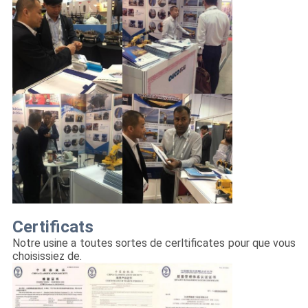
Certificats
Notre usine a toutes sortes de cerltificates pour que vous
choisissiez de.