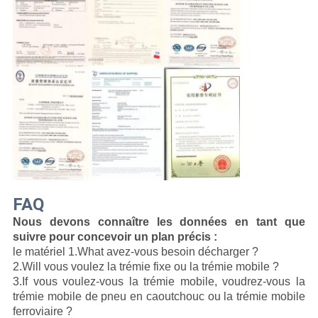
FAQ
Nous devons connaître
les données en tant que
suivre pour concevoir un plan précis :
le matériel 1.What avez-vous besoin décharger ?
2.Will vous voulez la trémie fixe ou la trémie mobile ?
3.If vous voulez-vous la trémie mobile, voudrez-vous la
trémie mobile de pneu en caoutchouc ou la trémie mobile
ferroviaire ?