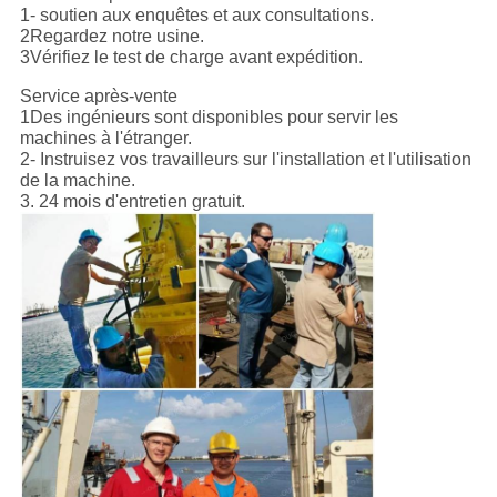
1- soutien aux enquêtes et aux consultations.
2Regardez notre usine.
3Vérifiez le test de charge avant expédition.
Service après-vente
1Des ingénieurs sont disponibles pour servir les
machines à l'étranger.
2- Instruisez vos travailleurs sur l'installation et l'utilisation
de la machine.
3. 24 mois d'entretien gratuit.