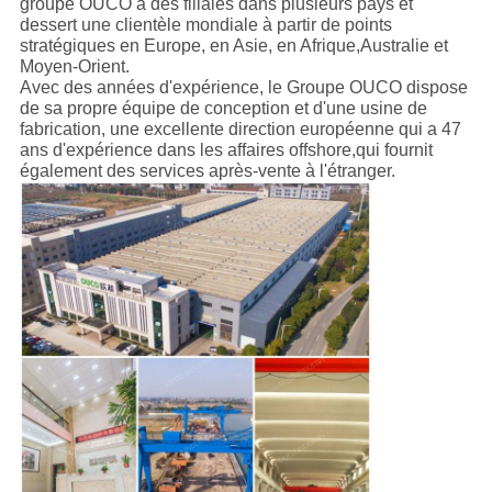
groupe OUCO a des filiales dans plusieurs pays et
dessert une clientèle mondiale à partir de points
stratégiques en Europe, en Asie, en Afrique,Australie et
Moyen-Orient.
Avec des années d'expérience, le Groupe OUCO dispose
de sa propre équipe de conception et d'une usine de
fabrication, une excellente direction européenne qui a 47
ans d'expérience dans les affaires offshore,qui fournit
également des services après-vente à l'étranger.