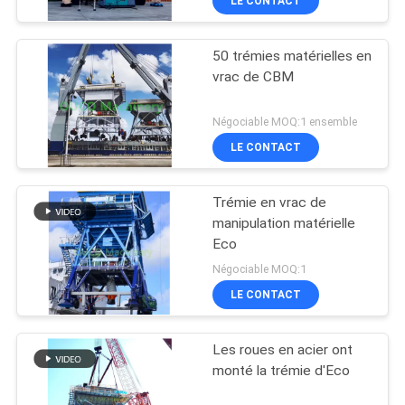
LE CONTACT
50 trémies matérielles en
vrac de CBM
Négociable MOQ:1 ensemble
LE CONTACT
Trémie en vrac de
manipulation matérielle
Eco
Négociable MOQ:1
LE CONTACT
Les roues en acier ont
monté la trémie d'Eco