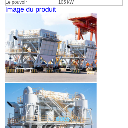
Le pouvoir
105 kW
Image du produit