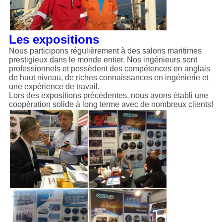
Les expositions
Nous participons régulièrement à des salons maritimes
prestigieux dans le monde entier. Nos ingénieurs sont
professionnels et possèdent des compétences en anglais
de haut niveau, de riches connaissances en ingénierie et
une expérience de travail.
Lors des expositions précédentes, nous avons établi une
coopération solide à long terme avec de nombreux clients!