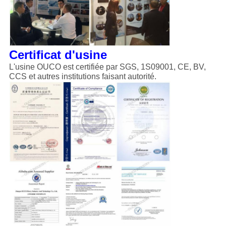
Certificat d'usine
L'usine OUCO est certifiée par SGS, 1S09001, CE, BV,
CCS et autres institutions faisant autorité.