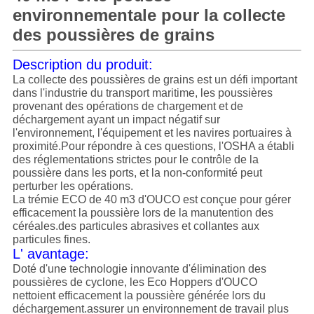
POLITIQUE
environnementale pour la collecte
DE
des poussières de grains
CONFIDENTIALITÉ
Description du produit:
La collecte des poussières de grains est un défi important
dans l'industrie du transport maritime, les poussières
provenant des opérations de chargement et de
déchargement ayant un impact négatif sur
l'environnement, l'équipement et les navires portuaires à
proximité.Pour répondre à ces questions, l'OSHA a établi
des réglementations strictes pour le contrôle de la
poussière dans les ports, et la non-conformité peut
perturber les opérations.
La trémie ECO de 40 m3 d'OUCO est conçue pour gérer
efficacement la poussière lors de la manutention des
céréales.des particules abrasives et collantes aux
particules fines.
L' avantage:
Doté d'une technologie innovante d'élimination des
poussières de cyclone, les Eco Hoppers d'OUCO
nettoient efficacement la poussière générée lors du
déchargement.assurer un environnement de travail plus