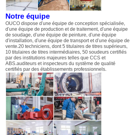
Notre équipe
OUCO dispose d'une équipe de conception spécialisée,
d'une équipe de production et de traitement, d'une équipe
de soudage, d'une équipe de peinture, d'une équipe
d'installation, d'une équipe de transport et d'une équipe de
vente.20 techniciens, dont 5 titulaires de titres supérieurs,
10 titulaires de titres intermédiaires, 50 soudeurs certifiés
par des institutions majeures telles que CCS et
ABS.auditeurs et inspecteurs du système de qualité
certifiés par des établissements professionnels.