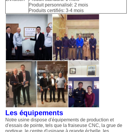
Produit personnalisé: 2 mois
Produits certifiés: 3-4 mois
Les équipements
Notre usine dispose d'équipements de production et
d'essais de pointe, tels que la fraiseuse CNC, la grue de
portique, le centre d'usinage à grande échelle, les