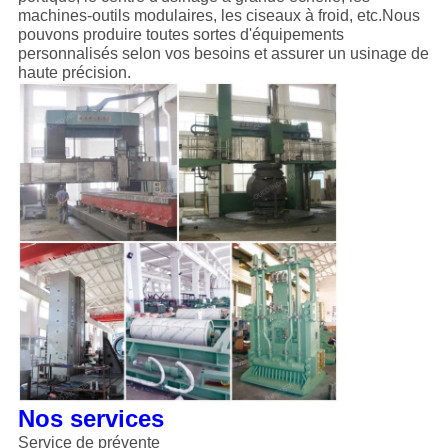
machines-outils modulaires, les ciseaux à froid, etc.Nous
pouvons produire toutes sortes d'équipements
personnalisés selon vos besoins et assurer un usinage de
haute précision.
Nos services
Service de prévente