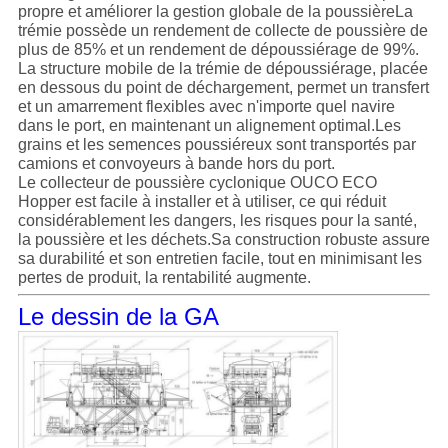
propre et améliorer la gestion globale de la poussièreLa
trémie possède un rendement de collecte de poussière de
plus de 85% et un rendement de dépoussiérage de 99%.
La structure mobile de la trémie de dépoussiérage, placée
en dessous du point de déchargement, permet un transfert
et un amarrement flexibles avec n'importe quel navire
dans le port, en maintenant un alignement optimal.Les
grains et les semences poussiéreux sont transportés par
camions et convoyeurs à bande hors du port.
Le collecteur de poussière cyclonique OUCO ECO
Hopper est facile à installer et à utiliser, ce qui réduit
considérablement les dangers, les risques pour la santé,
la poussière et les déchets.Sa construction robuste assure
sa durabilité et son entretien facile, tout en minimisant les
pertes de produit, la rentabilité augmente.
Le dessin de la GA