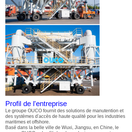
Profil de l'entreprise
Le groupe OUCO fournit des solutions de manutention et
des systèmes d'accès de haute qualité pour les industries
maritimes et offshore.
Basé dans la belle ville de Wuxi, Jiangsu, en Chine, le