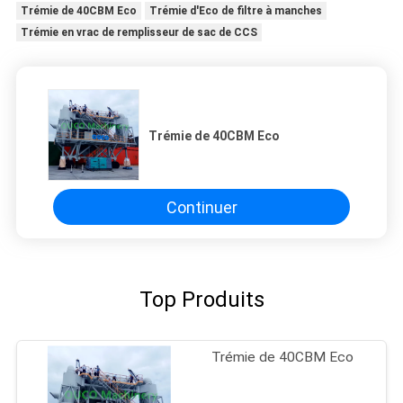
Trémie de 40CBM Eco
Trémie d'Eco de filtre à manches
Trémie en vrac de remplisseur de sac de CCS
Trémie de 40CBM Eco
Continuer
Top Produits
Trémie de 40CBM Eco