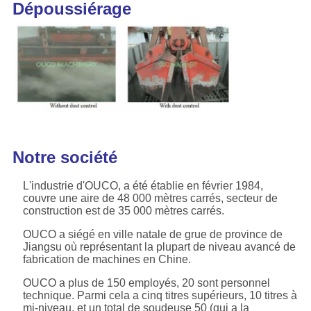
Dépoussiérage
Notre société
L'industrie d'OUCO, a été établie en février 1984,
couvre une aire de 48 000 mètres carrés, secteur de
construction est de 35 000 mètres carrés.
OUCO a siégé en ville natale de grue de province de
Jiangsu où représentant la plupart de niveau avancé de
fabrication de machines en Chine.
OUCO a plus de 150 employés, 20 sont personnel
technique. Parmi cela a cinq titres supérieurs, 10 titres à
mi-niveau, et un total de soudeuse 50 (qui a la