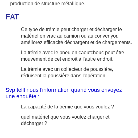
production de structure métallique.
FAT
Ce type de trémie peut charger et décharger le
matériel en vrac au camion ou au convenyor,
améliorez efficacité déchargent et de chargements.
La trémie avec le pneu en caoutchouc peut être
mouvement de cet endroit à l'autre endroit.
La trémie avec un collecteur de poussière,
réduisent la poussière dans l'opération.
Svp telll nous l'information quand vous envoyez
une enquête :
La capacité de la trémie que vous voulez ?
quel matériel que vous voulez charger et
décharger ?