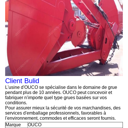
Client Bulid
L'usine d'OUCO se spécialise dans le domaine de grue
pendant plus de 10 années. OUCO peut concevoir et
fabriquer n'importe quel type grues basées sur vos
conditions.
Pour assurer mieux la sécurité de vos marchandises, des
services d'emballage professionnels, favorables à
l'environnement, commodes et efficaces seront fournis.
Marque
OUCO