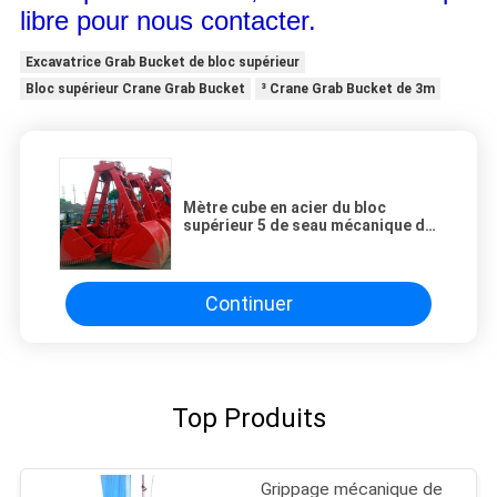
libre pour nous contacter.
Excavatrice Grab Bucket de bloc supérieur
Bloc supérieur Crane Grab Bucket
³ Crane Grab Bucket de 3m
Mètre cube en acier du bloc
supérieur 5 de seau mécanique de
grippage de grain
Continuer
Top Produits
Grippage mécanique de