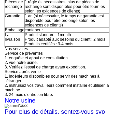
Pièces de
1 réglé (si nécessaires, plus de pièces de
rechange
rechange sont disponibles pour être fournies
selon les exigences de clients)
Garantie
1 an (si nécessaire, le temps de garantie est
disponible pour être prolongé selon les
exigences de clients)
Emballage
conteneur
La
Produit standard : 1month
livraison
Produit adapté aux besoins du client : 2 mois
Produits certifiés : 3-4 mois
Nos services
Service de préventes
1. enquête et appui de consultation.
2. vue notre usine.
3. Vérifiez l'essai de charge avant expédition.
Service après-vente
1. ingénieurs disponibles pour servir des machines à
l'étranger.
2. instruisez vos travailleurs comment installer et utiliser la
machine.
3. 24 mois d'entretien libre.
Notre usine
Pour plus de détails, sentez-vous svp