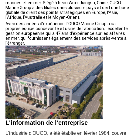
marines et en mer. Siégé à beau Wuxi, Jiangsu, Chine, OUCO
Marine Group a des filiales dans plusieurs pays et sert une base
globale de client des points stratégiques en Europe, l'Asie,
l'Afrique, l'Australie et le Moyen-Orient.
Avec des années d'expérience, l'OUCO Marine Group a sa
propres équipe concevante et usine de fabrication, l'excellente
gestion européenne qui a 47 ans d'expérience sur les affaires
en mer, qui fournissent également des services après-vente à
l'étranger.
L'information de l'entreprise
L'industrie d'OUCO, a été établie en février 1984, couvre 