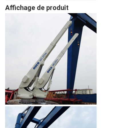
Affichage de produit