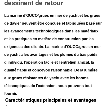
POLITIQUE
dessinent de retour
DE
La marine d'OUCO/grues en mer de yacht et les grues 
CONFIDENTIALITÉ
de davier peuvent être conçues et fabriquées basé sur 
les avancements technologiques dans les matériaux 
et les pratiques en matière de construction par les 
exigences des clients. La marine d'OUCO/grue en mer 
de yacht a les avantages et les plumes du bas poids 
d'individu, l'opération facile et l'entretien amical, la 
qualité fiable et concevoir raisonnable. De la lumière 
aux grues résistantes de yacht avec les booms 
télescopiques de l'extension, nous pouvons tout 
fournir.
Caractéristiques principales et avantages