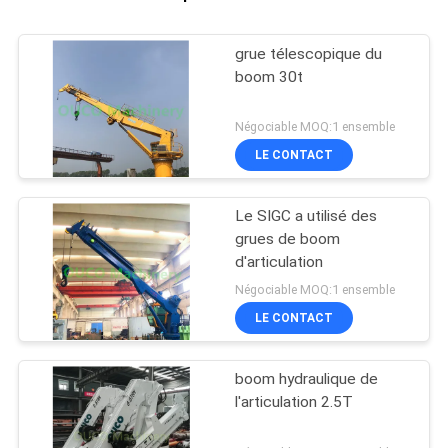
grue télescopique du
boom 30t
Négociable MOQ:1 ensemble
LE CONTACT
Le SIGC a utilisé des
grues de boom
d'articulation
Négociable MOQ:1 ensemble
LE CONTACT
boom hydraulique de
l'articulation 2.5T