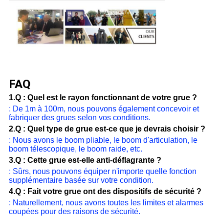
FAQ
1.Q : Quel est le rayon fonctionnant de votre grue ?
: De 1m à 100m, nous pouvons également concevoir et
fabriquer des grues selon vos conditions.
2.Q : Quel type de grue est-ce que je devrais choisir ?
: Nous avons le boom pliable, le boom d'articulation, le
boom télescopique, le boom raide, etc.
3.Q : Cette grue est-elle anti-déflagrante ?
: Sûrs, nous pouvons équiper n'importe quelle fonction
supplémentaire basée sur votre condition.
4.Q : Fait votre grue ont des dispositifs de sécurité ?
: Naturellement, nous avons toutes les limites et alarmes
coupées pour des raisons de sécurité.