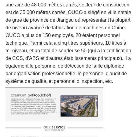
une aire de 48 000 mètres carrés, secteur de construction 
est de 35 000 mètres carrés. OUCO a siégé en ville natale 
de grue de province de Jiangsu où représentant la plupart 
de niveau avancé de fabrication de machines en Chine. 
OUCO a plus de 150 employés, 20 étaient personnel 
technique. Parmi cela a cinq titres supérieurs, 10 titres à 
mi-niveau, et un total de soudeuse 50 (qui a la certification 
de CCS, d'ABS et d'autres établissements principaux). Il a 
également le personnel de détection de faille diplômée 
par organisation professionnelle, le personnel d'audit de 
système de qualité, et personnel d'inspection, etc.