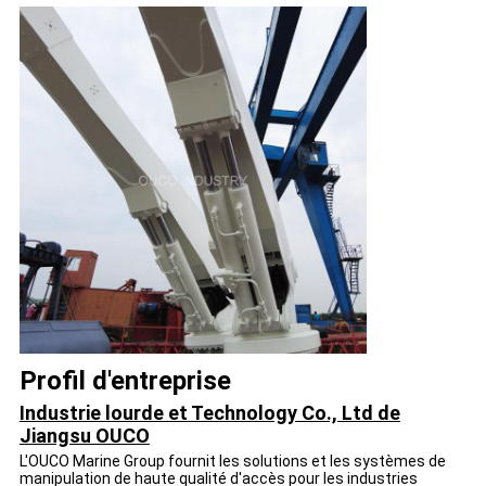
Profil d'entreprise
Industrie lourde et Technology Co., Ltd de
Jiangsu OUCO
L'OUCO Marine Group fournit les solutions et les systèmes de
manipulation de haute qualité d'accès pour les industries