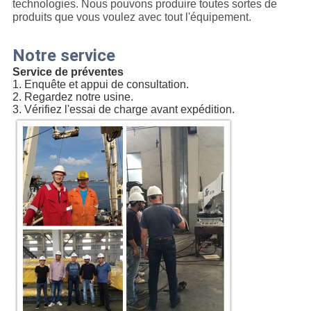
technologies. Nous pouvons produire toutes sortes de
produits que vous voulez avec tout l'équipement.
Notre service
Service de préventes
1. Enquête et appui de consultation.
2. Regardez notre usine.
3. Vérifiez l'essai de charge avant expédition.