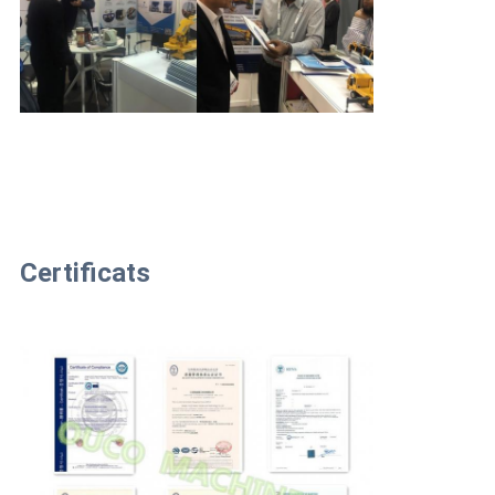
Certificats