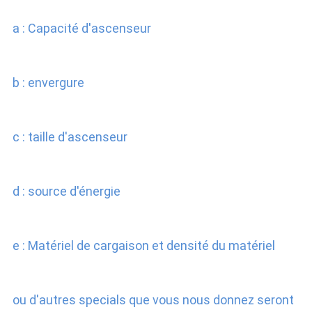
a : Capacité d'ascenseur
b : envergure
c : taille d'ascenseur
d : source d'énergie
e : Matériel de cargaison et densité du matériel
ou d'autres specials que vous nous donnez seront 