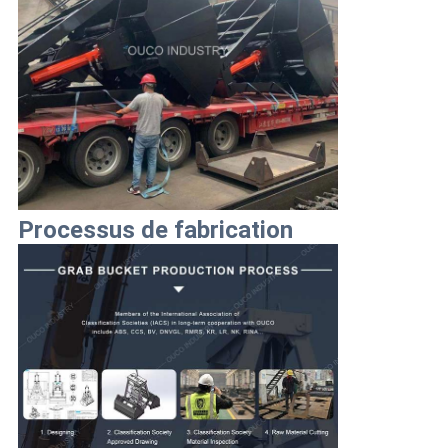
Processus de fabrication