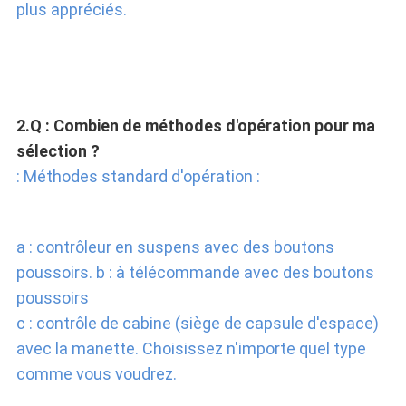
plus appréciés.
2.Q : Combien de méthodes d'opération pour ma 
sélection ?
: Méthodes standard d'opération :
a : contrôleur en suspens avec des boutons 
poussoirs. b : à télécommande avec des boutons 
poussoirs
c : contrôle de cabine (siège de capsule d'espace) 
avec la manette. Choisissez n'importe quel type 
comme vous voudrez.