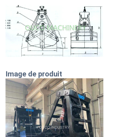
Image de produit