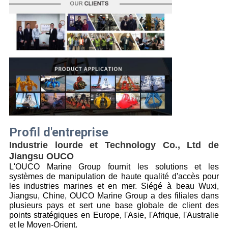
Profil d'entreprise
Industrie lourde et Technology Co., Ltd de 
Jiangsu OUCO
L'OUCO Marine Group fournit les solutions et les 
systèmes de manipulation de haute qualité d'accès pour 
les
industries marines et en mer. Siégé à beau Wuxi,
Jiangsu, Chine, OUCO Marine Group a des filiales dans
plusieurs pays et sert une base globale de client des
points stratégiques en Europe, l'Asie, l'Afrique, l'Australie
et le Moyen-Orient.