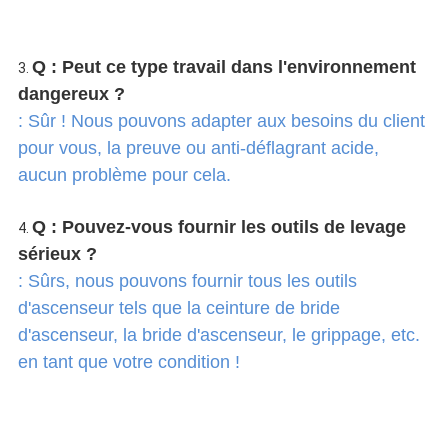
Q : Peut ce type travail dans l'environnement 
3. 
dangereux ?
: Sûr ! Nous pouvons adapter aux besoins du client 
pour vous, la preuve ou anti-déflagrant acide, 
aucun problème pour cela.
Q : Pouvez-vous fournir les outils de levage 
4. 
sérieux ?
: Sûrs, nous pouvons fournir tous les outils 
d'ascenseur tels que la ceinture de bride 
d'ascenseur, la bride d'ascenseur, le grippage, etc. 
en tant que votre condition !