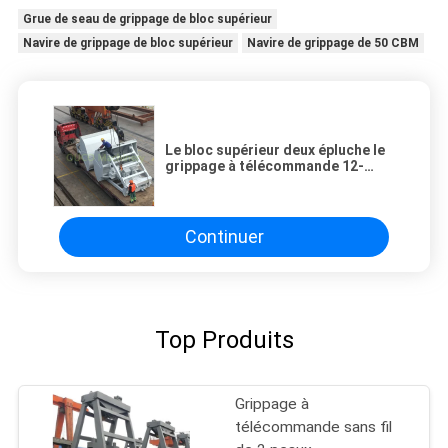
Grue de seau de grippage de bloc supérieur
Navire de grippage de bloc supérieur
Navire de grippage de 50 CBM
Le bloc supérieur deux épluche le
grippage à télécommande 12-
13cbm d'Ouco
Continuer
Top Produits
Grippage à
télécommande sans fil