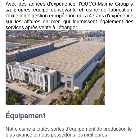
Avec des années d'expérience, l'OUCO Marine Group a
sa propres équipe concevante et usine de fabrication,
l'excellente gestion européenne qui a 47 ans d'expérience
sur les affaires en mer, qui fournissent également des
services après-vente à l'étranger.
Équipement
Notre usine a toutes sortes d'
équipement de production le
plus avancé et nous possédons les meilleures