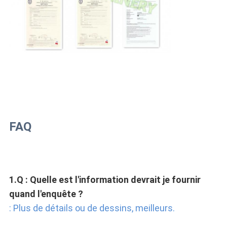
FAQ
1.Q : Quelle est l'information devrait je fournir 
quand l'enquête ?
: Plus de détails ou de dessins, meilleurs.