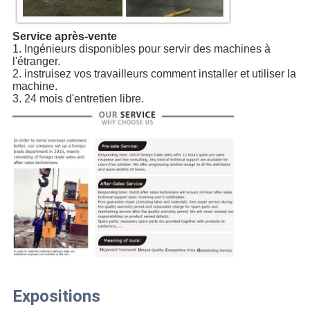
Service après-vente
1. Ingénieurs disponibles pour servir des machines à 
l'étranger.
2. instruisez vos travailleurs comment installer et utiliser la 
machine.
3. 24 mois d'entretien libre.
Expositions