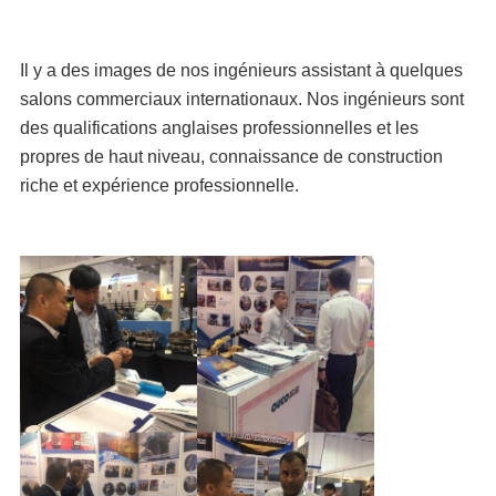
Il y a des images de nos ingénieurs assistant à quelques 
salons commerciaux internationaux. Nos ingénieurs sont 
des qualifications anglaises professionnelles et les 
propres de haut niveau, connaissance de construction 
riche et expérience professionnelle.