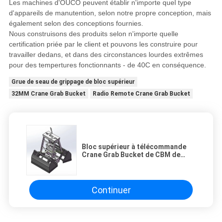
Les machines d'OUCO peuvent établir n'importe quel type
d'appareils de manutention, selon notre propre conception, mais
également selon des conceptions fournies.
Nous construisons des produits selon n'importe quelle
certification priée par le client et pouvons les construire pour
travailler dedans, et dans des circonstances lourdes extrêmes
pour des tempertures fonctionnants - de 40C en conséquence.
Grue de seau de grippage de bloc supérieur
32MM Crane Grab Bucket
Radio Remote Crane Grab Bucket
Bloc supérieur à télécommande
Crane Grab Bucket de CBM de
l'ABS 12
Continuer