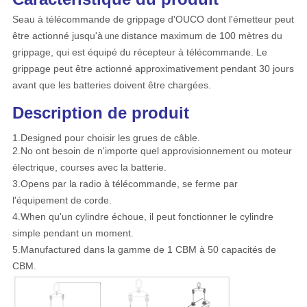
POLITIQUE
Seau à télécommande de grippage d'OUCO dont l'émetteur peut
DE
être actionné jusqu'à
distance maximum de 100 mètres du
une
CONFIDENTIALITÉ
grippage, qui est équipé du récepteur à télécommande. Le
grippage peut être actionné approximativement pendant 30 jours
avant que les batteries doivent être chargées.
Description de produit
1.Designed pour choisir les grues de câble.
2.No ont besoin de n'importe quel approvisionnement ou moteur
électrique, courses avec la batterie.
3.Opens par la radio à télécommande, se ferme par
l'équipement de corde.
4.When qu'un cylindre échoue, il peut fonctionner le cylindre
simple pendant un moment.
5.Manufactured dans la gamme de 1 CBM à 50 capacités de
CBM.