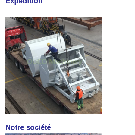
Expédition
Notre société