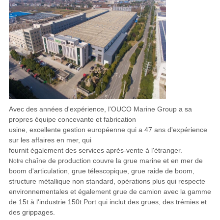
Avec des années d'expérience, l'OUCO Marine Group a sa
propres équipe concevante et fabrication
usine, excellente gestion européenne qui a 47 ans d'expérience
sur les affaires en mer, qui
fournit également
des services après-vente à l'étranger.
chaîne de production couvre la grue marine et en mer de
Notre
boom d'articulation, grue télescopique, grue raide
de boom,
structure métallique non standard, opérations plus qui respecte
environnementales et également grue de camion avec la gamme
de 15t à l'industrie 150t.Port qui inclut des grues, des trémies et
des grippages.